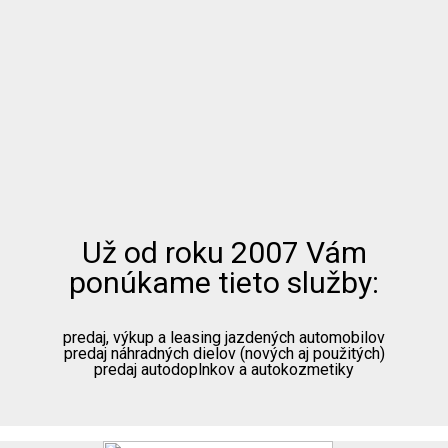
Už od roku 2007 Vám
ponúkame tieto služby:
predaj, výkup a leasing jazdených automobilov
predaj náhradných dielov (nových aj použitých)
predaj autodoplnkov a autokozmetiky